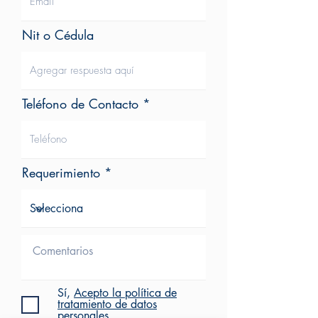
Nit o Cédula
Teléfono de Contacto
Requerimiento
Sí,
Acepto la política de
tratamiento de datos
personales