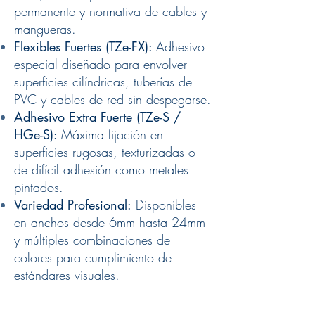
permanente y normativa de cables y
mangueras.
Flexibles Fuertes (TZe-FX):
Adhesivo
especial diseñado para envolver
superficies cilíndricas, tuberías de
PVC y cables de red sin despegarse.
Adhesivo Extra Fuerte (TZe-S /
HGe-S):
Máxima fijación en
superficies rugosas, texturizadas o
de difícil adhesión como metales
pintados.
Variedad Profesional:
Disponibles
en anchos desde 6mm hasta 24mm
y múltiples combinaciones de
colores para cumplimiento de
estándares visuales.