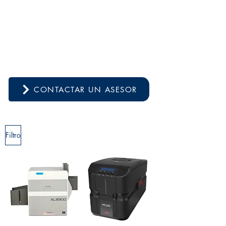
CONTACTAR UN ASESOR
Filtro