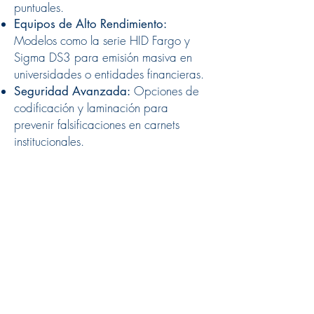
puntuales.
Equipos de Alto Rendimiento:
Modelos como la serie HID Fargo y
Sigma DS3 para emisión masiva en
universidades o entidades financieras.
Opciones de
Seguridad Avanzada:
codificación y laminación para
prevenir falsificaciones en carnets
institucionales.