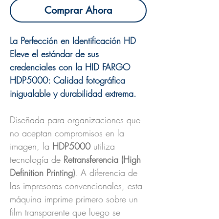
Comprar Ahora
La Perfección en Identificación HD
Eleve el estándar de sus
credenciales con la HID FARGO
HDP5000: Calidad fotográfica
inigualable y durabilidad extrema.
Diseñada para organizaciones que
no aceptan compromisos en la
imagen, la
HDP5000
utiliza
tecnología de
Retransferencia (High
Definition Printing)
. A diferencia de
las impresoras convencionales, esta
máquina imprime primero sobre un
film transparente que luego se