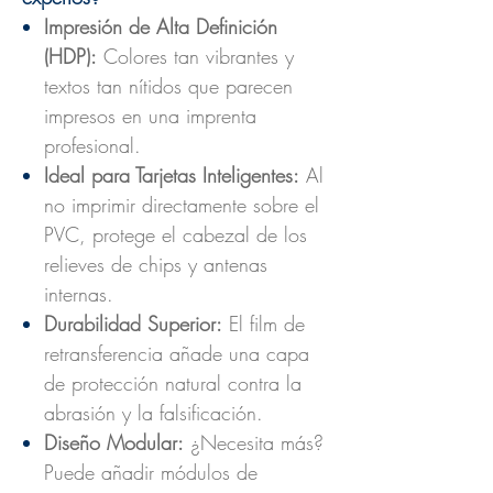
Impresión de Alta Definición
(HDP):
Colores tan vibrantes y
textos tan nítidos que parecen
impresos en una imprenta
profesional.
Ideal para Tarjetas Inteligentes:
Al
no imprimir directamente sobre el
PVC, protege el cabezal de los
relieves de chips y antenas
internas.
Durabilidad Superior:
El film de
retransferencia añade una capa
de protección natural contra la
abrasión y la falsificación.
Diseño Modular:
¿Necesita más?
Puede añadir módulos de