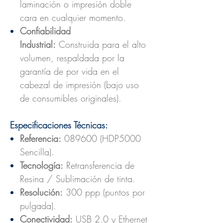
laminación o impresión doble
cara en cualquier momento.
Confiabilidad
Industrial:
Construida para el alto
volumen, respaldada por la
garantía de por vida en el
cabezal de impresión (bajo uso
de consumibles originales).
Especificaciones Técnicas:
Referencia:
089600 (HDP5000
Sencilla).
Tecnología:
Retransferencia de
Resina / Sublimación de tinta.
Resolución:
300 ppp (puntos por
pulgada).
Conectividad:
USB 2.0 y Ethernet