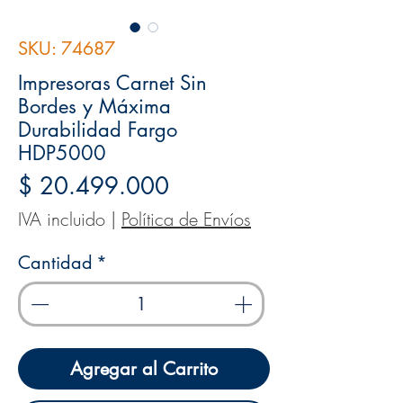
SKU: 74687
Impresoras Carnet Sin
Bordes y Máxima
Durabilidad Fargo
HDP5000
Precio
$ 20.499.000
IVA incluido
|
Política de Envíos
Cantidad
*
Agregar al Carrito