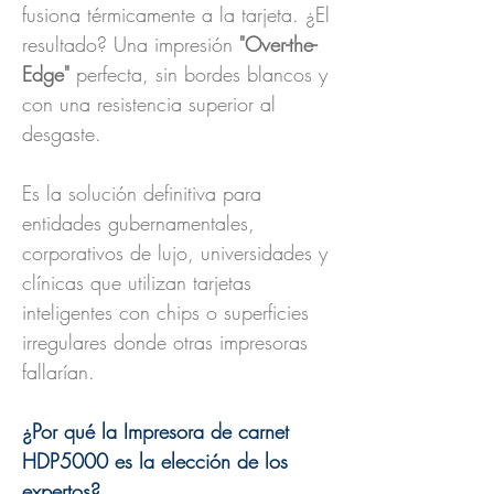
fusiona térmicamente a la tarjeta. ¿El
resultado? Una impresión
"Over-the-
Edge"
perfecta, sin bordes blancos y
con una resistencia superior al
desgaste.
Es la solución definitiva para
entidades gubernamentales,
corporativos de lujo, universidades y
clínicas que utilizan tarjetas
inteligentes con chips o superficies
irregulares donde otras impresoras
fallarían.
¿Por qué la Impresora de carnet
HDP5000 es la elección de los
expertos?