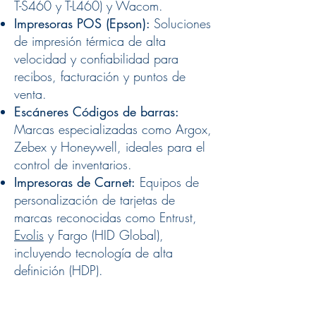
T-S460 y T-L460) y Wacom.
Impresoras POS (Epson):
Soluciones
de impresión térmica de alta
velocidad y confiabilidad para
recibos, facturación y puntos de
venta.
Escáneres Códigos de barras:
Marcas especializadas como Argox,
Zebex y Honeywell, ideales para el
control de inventarios.
Impresoras de Carnet:
Equipos de
personalización de tarjetas de
marcas reconocidas como Entrust,
Evolis
y Fargo (HID Global),
incluyendo tecnología de alta
definición (HDP).