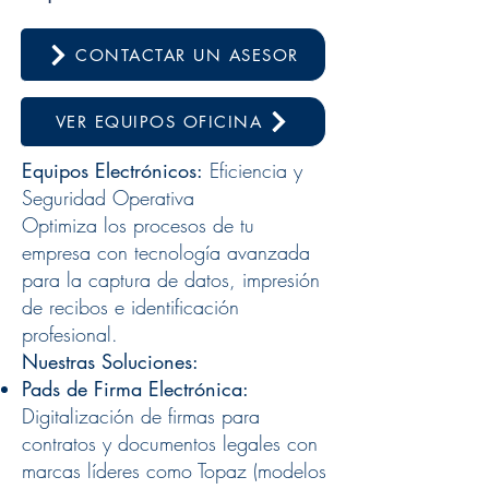
CONTACTAR UN ASESOR
VER EQUIPOS OFICINA
Equipos Electrónicos:
Eficiencia y
Seguridad Operativa
Optimiza los procesos de tu
empresa con tecnología avanzada
para la captura de datos, impresión
de recibos e identificación
profesional.
Nuestras Soluciones:
Pads de Firma Electrónica:
Digitalización de firmas para
contratos y documentos legales con
marcas líderes como Topaz (modelos