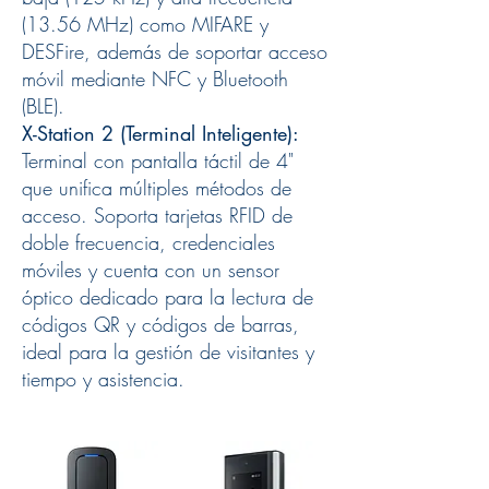
(13.56 MHz) como MIFARE y
DESFire, además de soportar acceso
móvil mediante NFC y Bluetooth
(BLE).
X-Station 2 (Terminal Inteligente):
Terminal con pantalla táctil de 4"
que unifica múltiples métodos de
acceso. Soporta tarjetas RFID de
doble frecuencia, credenciales
móviles y cuenta con un sensor
óptico dedicado para la lectura de
códigos QR y códigos de barras,
ideal para la gestión de visitantes y
tiempo y asistencia.