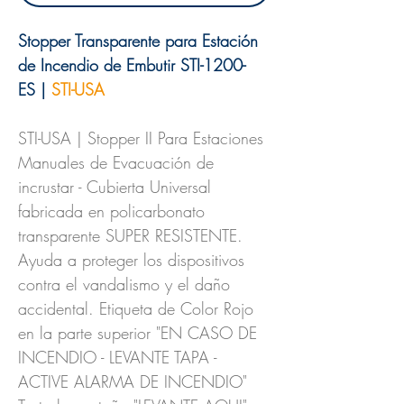
Stopper Transparente para Estación
de Incendio de Embutir STI-1200-
ES |
STI-USA
STI-USA | Stopper II Para Estaciones
Manuales de Evacuación de
incrustar - Cubierta Universal
fabricada en policarbonato
transparente SUPER RESISTENTE.
Ayuda a proteger los dispositivos
contra el vandalismo y el daño
accidental. Etiqueta de Color Rojo
en la parte superior "EN CASO DE
INCENDIO - LEVANTE TAPA -
ACTIVE ALARMA DE INCENDIO"