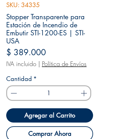
SKU: 34335
Stopper Transparente para
Estación de Incendio de
Embutir STI-1200-ES | STI-
USA
Precio
$ 389.000
IVA incluido
|
Política de Envíos
Cantidad
*
Agregar al Carrito
Comprar Ahora