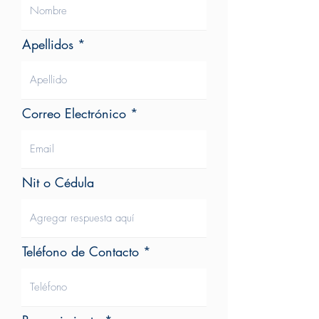
Apellidos
Correo Electrónico
Nit o Cédula
Teléfono de Contacto