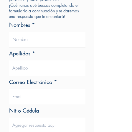
¡Cuéntanos qué buscas completando el
formulario a continuación y te daremos
una respuesta que te encantará!
Nombres
Apellidos
Correo Electrónico
Nit o Cédula