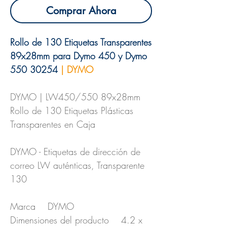
Comprar Ahora
Rollo de 130 Etiquetas Transparentes
89x28mm para Dymo 450 y Dymo
550 30254
| DYMO
DYMO | LW450/550 89x28mm
Rollo de 130 Etiquetas Plásticas
Transparentes en Caja
DYMO - Etiquetas de dirección de
correo LW auténticas, Transparente
130
Marca DYMO
Dimensiones del producto 4.2 x