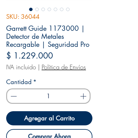
SKU: 36044
Garrett Guide 1173000 |
Detector de Metales
Recargable | Seguridad Pro
Precio
$ 1.229.000
IVA incluido
|
Política de Envíos
Cantidad
*
Agregar al Carrito
Comprar Ahora