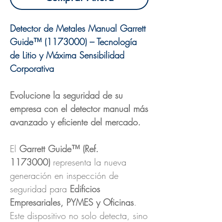
Detector de Metales Manual Garrett
Guide™ (1173000) – Tecnología
de Litio y Máxima Sensibilidad
Corporativa
Evolucione la seguridad de su
empresa con el detector manual más
avanzado y eficiente del mercado.
El
Garrett Guide™ (Ref.
1173000)
representa la nueva
generación en inspección de
seguridad para
Edificios
Empresariales, PYMES y Oficinas
.
Este dispositivo no solo detecta, sino