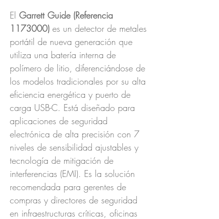
El
Garrett Guide (Referencia
1173000)
es un detector de metales
portátil de nueva generación que
utiliza una batería interna de
polímero de litio, diferenciándose de
los modelos tradicionales por su alta
eficiencia energética y puerto de
carga USB-C. Está diseñado para
aplicaciones de seguridad
electrónica de alta precisión con 7
niveles de sensibilidad ajustables y
tecnología de mitigación de
interferencias (EMI). Es la solución
recomendada para gerentes de
compras y directores de seguridad
en infraestructuras críticas, oficinas