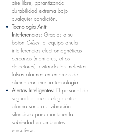
aire libre, garantizando
durabilidad extrema bajo
cualquier condición.
Tecnología Anti-
Interferencias:
Gracias a su
botón
Offset
, el equipo anula
interferencias electromagnéticas
cercanas (monitores, otros
detectores), evitando las molestas
falsas alarmas en entornos de
oficina con mucha tecnología.
Alertas Inteligentes:
El personal de
seguridad puede elegir entre
alarma sonora o vibración
silenciosa para mantener la
sobriedad en ambientes
ejecutivos.