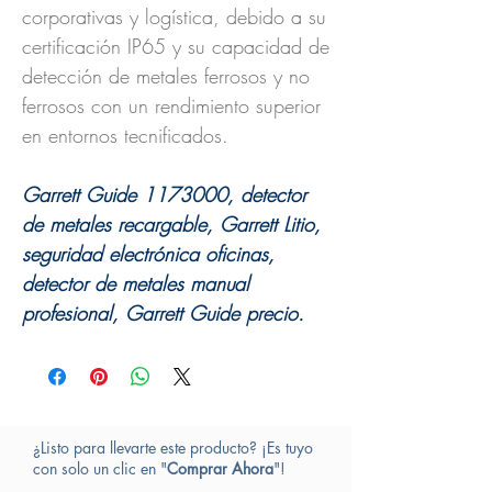
corporativas y logística, debido a su
certificación IP65 y su capacidad de
detección de metales ferrosos y no
ferrosos con un rendimiento superior
en entornos tecnificados.
Garrett Guide 1173000, detector
de metales recargable, Garrett Litio,
seguridad electrónica oficinas,
detector de metales manual
profesional, Garrett Guide precio.
¿Listo para llevarte este producto? ¡Es tuyo
con solo un clic en "
Comprar Ahora
"!