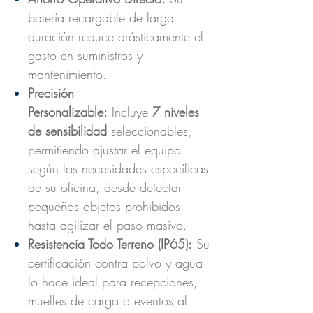
batería recargable de larga
duración reduce drásticamente el
gasto en suministros y
mantenimiento.
Precisión
Personalizable:
Incluye
7 niveles
de sensibilidad
seleccionables,
permitiendo ajustar el equipo
según las necesidades específicas
de su oficina, desde detectar
pequeños objetos prohibidos
hasta agilizar el paso masivo.
Resistencia Todo Terreno (IP65):
Su
certificación contra polvo y agua
lo hace ideal para recepciones,
muelles de carga o eventos al