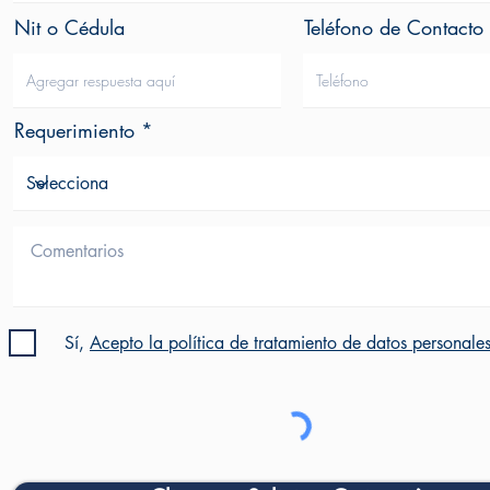
Nit o Cédula
Teléfono de Contacto
Requerimiento
Sí,
Acepto la política de tratamiento de datos personale