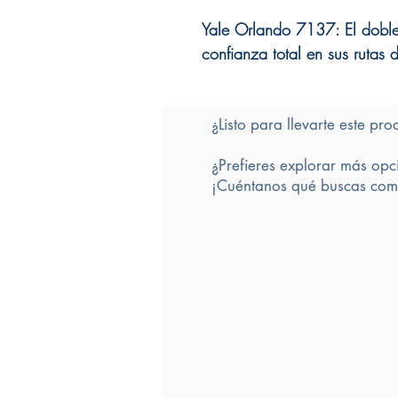
Yale Orlando 7137: El doble
confianza total en sus rutas
¿Listo para llevarte este pro
¿Prefieres explorar más opc
¡Cuéntanos qué buscas comp