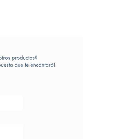
otros productos?
uesta que te encantará!