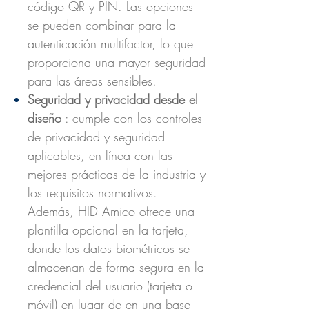
código QR y PIN. Las opciones
se pueden combinar para la
autenticación multifactor, lo que
proporciona una mayor seguridad
para las áreas sensibles.
Seguridad y privacidad desde el
diseño
: cumple con los controles
de privacidad y seguridad
aplicables, en línea con las
mejores prácticas de la industria y
los requisitos normativos.
Además, HID Amico ofrece una
plantilla opcional en la tarjeta,
donde los datos biométricos se
almacenan de forma segura en la
credencial del usuario (tarjeta o
móvil) en lugar de en una base