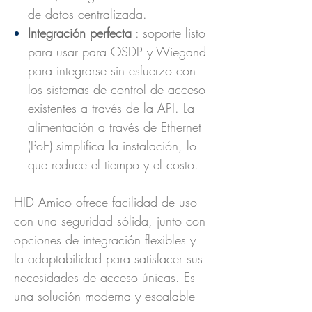
de datos centralizada.
Integración perfecta
: soporte listo
para usar para OSDP y Wiegand
para integrarse sin esfuerzo con
los sistemas de control de acceso
existentes a través de la API. La
alimentación a través de Ethernet
(PoE) simplifica la instalación, lo
que reduce el tiempo y el costo.
HID Amico ofrece facilidad de uso
con una seguridad sólida, junto con
opciones de integración flexibles y
la adaptabilidad para satisfacer sus
necesidades de acceso únicas. Es
una solución moderna y escalable