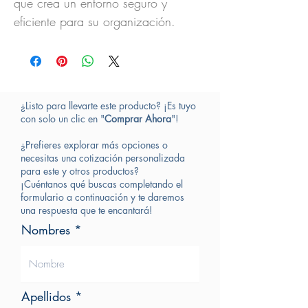
que crea un entorno seguro y
eficiente para su organización.
¿Listo para llevarte este producto? ¡Es tuyo
con solo un clic en "
Comprar Ahora
"!
¿Prefieres explorar más opciones o
necesitas una cotización personalizada
para este y otros productos?
¡Cuéntanos qué buscas completando el
formulario a continuación y te daremos
una respuesta que te encantará!
Nombres
Apellidos