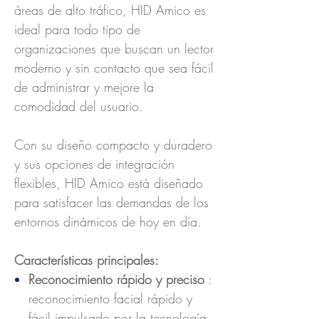
áreas de alto tráfico, HID Amico es
ideal para todo tipo de
organizaciones que buscan un lector
moderno y sin contacto que sea fácil
de administrar y mejore la
comodidad del usuario.
Con su diseño compacto y duradero
y sus opciones de integración
flexibles, HID Amico está diseñado
para satisfacer las demandas de los
entornos dinámicos de hoy en día.
Características principales:
Reconocimiento rápido y preciso
:
reconocimiento facial rápido y
fácil impulsado por la tecnología