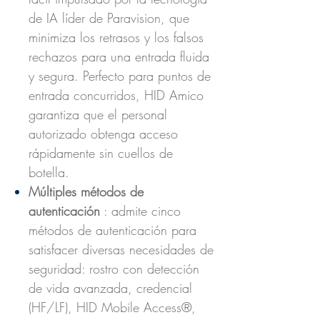
de IA líder de Paravision, que
minimiza los retrasos y los falsos
rechazos para una entrada fluida
y segura. Perfecto para puntos de
entrada concurridos, HID Amico
garantiza que el personal
autorizado obtenga acceso
rápidamente sin cuellos de
botella.
Múltiples métodos de
autenticación
: admite cinco
métodos de autenticación para
satisfacer diversas necesidades de
seguridad: rostro con detección
de vida avanzada, credencial
(HF/LF), HID Mobile Access®,