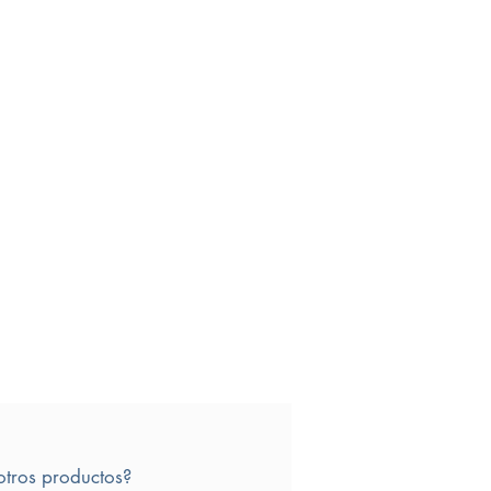
otros productos?