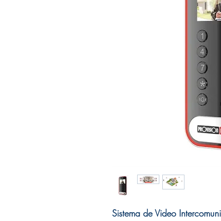
Sistema de Video Intercomun