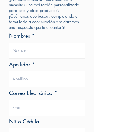
necesitas una cotización personalizada
para este y otros productos?
¡Cuéntanos qué buscas completando el
formulario a continuación y te daremos
una respuesta que te encantará!
Nombres
Apellidos
Correo Electrónico
Nit o Cédula