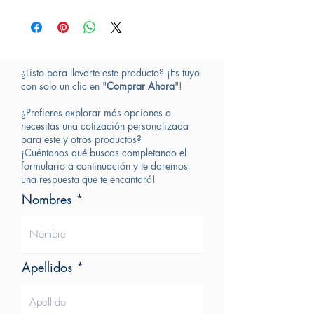
¿Listo para llevarte este producto? ¡Es tuyo
con solo un clic en "
Comprar Ahora
"!
¿Prefieres explorar más opciones o
necesitas una cotización personalizada
para este y otros productos?
¡Cuéntanos qué buscas completando el
formulario a continuación y te daremos
una respuesta que te encantará!
Nombres
Apellidos