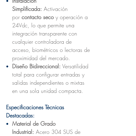
Instalación
Simplificada:
Activación
por
contacto seco
y operación a
24Vdc, lo que permite una
integración transparente con
cualquier controladora de
acceso, biométricos o lectoras de
proximidad del mercado.
Diseño Bidireccional:
Versatilidad
total para configurar entradas y
salidas independientes o mixtas
en una sola unidad compacta.
Especificaciones Técnicas
Destacadas:
Material de Grado
Industrial:
Acero 304 SUS de