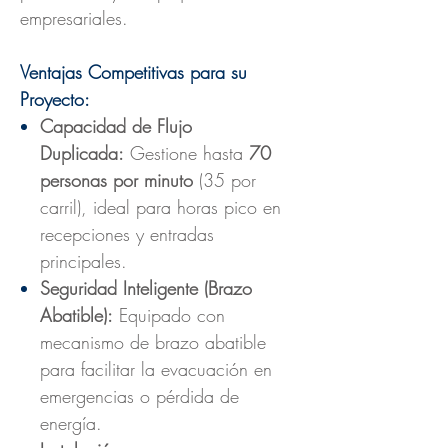
empresariales.
Ventajas Competitivas para su
Proyecto:
Capacidad de Flujo
Duplicada:
Gestione hasta
70
personas por minuto
(35 por
carril), ideal para horas pico en
recepciones y entradas
principales.
Seguridad Inteligente (Brazo
Abatible):
Equipado con
mecanismo de brazo abatible
para facilitar la evacuación en
emergencias o pérdida de
energía.