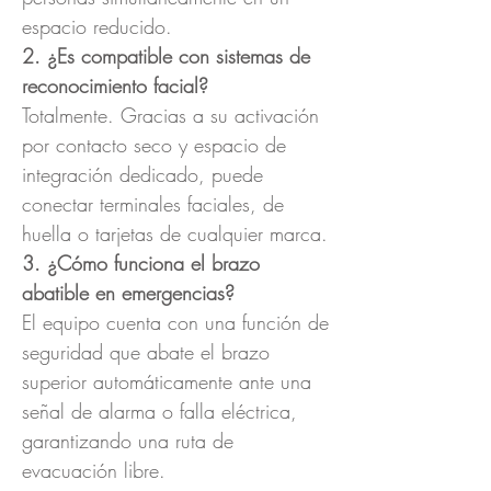
espacio reducido.
2. ¿Es compatible con sistemas de
reconocimiento facial?
Totalmente. Gracias a su activación
por contacto seco y espacio de
integración dedicado, puede
conectar terminales faciales, de
huella o tarjetas de cualquier marca.
3. ¿Cómo funciona el brazo
abatible en emergencias?
El equipo cuenta con una función de
seguridad que abate el brazo
superior automáticamente ante una
señal de alarma o falla eléctrica,
garantizando una ruta de
evacuación libre.