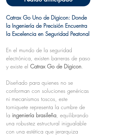
Catrax Go Uno de Digicon: Donde
la Ingeniería de Precisión Encuentra
la Excelencia en Seguridad Peatonal
En el mundo de la seguridad
electrónica, existen barreras de paso
y existe el
Catrax Go de Digicon
.
Diseñado para quienes no se
conforman con soluciones genéricas
ni mecanismos toscos, este
torniquete representa la cumbre de
la
ingeniería brasileña
, equilibrando
una robustez estructural inigualable
con una estética que jerarquiza