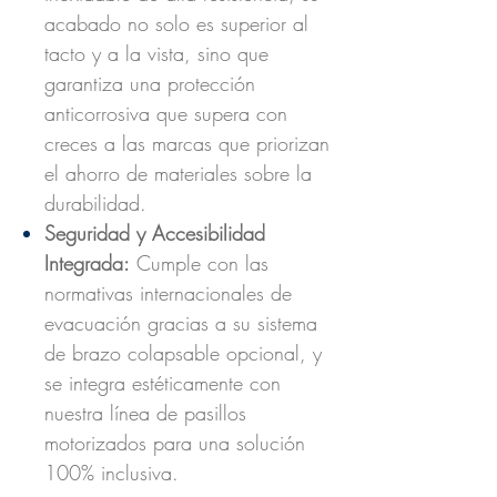
acabado no solo es superior al
tacto y a la vista, sino que
garantiza una protección
anticorrosiva que supera con
creces a las marcas que priorizan
el ahorro de materiales sobre la
durabilidad.
Seguridad y Accesibilidad
Integrada:
Cumple con las
normativas internacionales de
evacuación gracias a su sistema
de brazo colapsable opcional, y
se integra estéticamente con
nuestra línea de pasillos
motorizados para una solución
100% inclusiva.