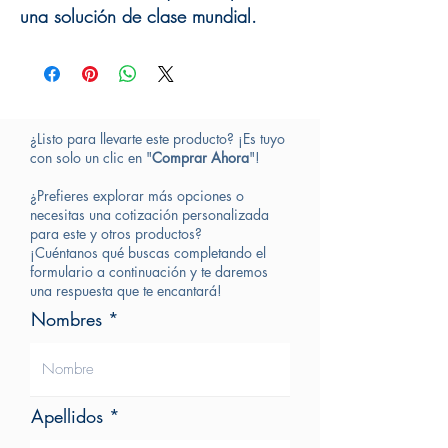
una solución de clase mundial.
¿Listo para llevarte este producto? ¡Es tuyo
con solo un clic en "
Comprar Ahora
"!
¿Prefieres explorar más opciones o
necesitas una cotización personalizada
para este y otros productos?
¡Cuéntanos qué buscas completando el
formulario a continuación y te daremos
una respuesta que te encantará!
Nombres
Apellidos