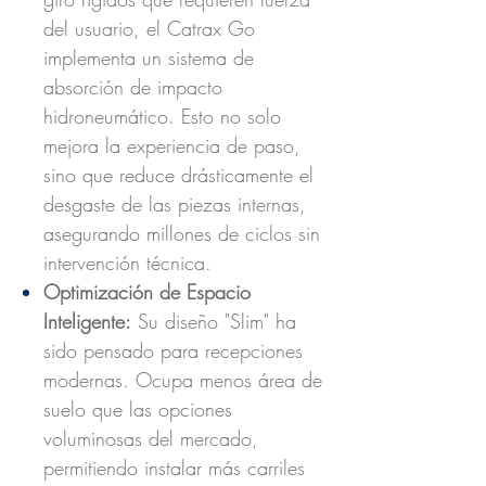
del usuario, el Catrax Go
implementa un sistema de
absorción de impacto
hidroneumático. Esto no solo
mejora la experiencia de paso,
sino que reduce drásticamente el
desgaste de las piezas internas,
asegurando millones de ciclos sin
intervención técnica.
Optimización de Espacio
Inteligente:
Su diseño "Slim" ha
sido pensado para recepciones
modernas. Ocupa menos área de
suelo que las opciones
voluminosas del mercado,
permitiendo instalar más carriles