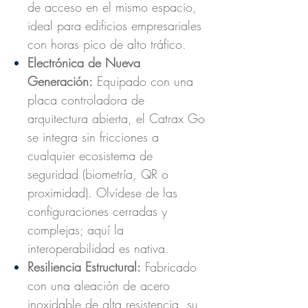
de acceso en el mismo espacio,
ideal para edificios empresariales
con horas pico de alto tráfico.
Electrónica de Nueva
Generación:
Equipado con una
placa controladora de
arquitectura abierta, el Catrax Go
se integra sin fricciones a
cualquier ecosistema de
seguridad (biometría, QR o
proximidad). Olvídese de las
configuraciones cerradas y
complejas; aquí la
interoperabilidad es nativa.
Resiliencia Estructural:
Fabricado
con una aleación de acero
inoxidable de alta resistencia, su