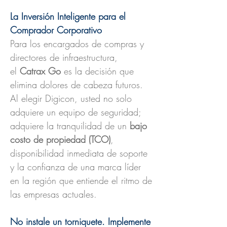
La Inversión Inteligente para el
Comprador Corporativo
Para los encargados de compras y
directores de infraestructura,
el
Catrax Go
es la decisión que
elimina dolores de cabeza futuros.
Al elegir Digicon, usted no solo
adquiere un equipo de seguridad;
adquiere la tranquilidad de un
bajo
costo de propiedad (TCO)
,
disponibilidad inmediata de soporte
y la confianza de una marca líder
en la región que entiende el ritmo de
las empresas actuales.
No instale un torniquete. Implemente