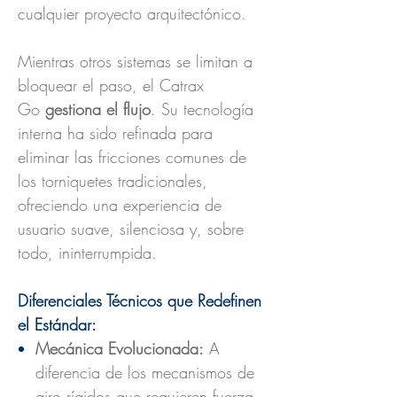
cualquier proyecto arquitectónico.
Mientras otros sistemas se limitan a
bloquear el paso, el Catrax
Go
gestiona el flujo
. Su tecnología
interna ha sido refinada para
eliminar las fricciones comunes de
los torniquetes tradicionales,
ofreciendo una experiencia de
usuario suave, silenciosa y, sobre
todo, ininterrumpida.
Diferenciales Técnicos que Redefinen
el Estándar:
Mecánica Evolucionada:
A
diferencia de los mecanismos de
giro rígidos que requieren fuerza