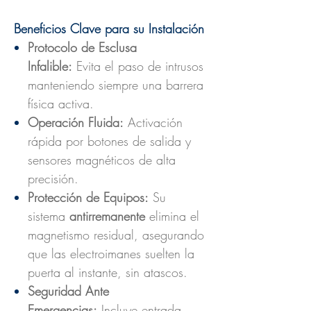
Beneficios Clave para su Instalación
Protocolo de Esclusa
Infalible:
Evita el paso de intrusos
manteniendo siempre una barrera
física activa.
Operación Fluida:
Activación
rápida por botones de salida y
sensores magnéticos de alta
precisión.
Protección de Equipos:
Su
sistema
antirremanente
elimina el
magnetismo residual, asegurando
que las electroimanes suelten la
puerta al instante, sin atascos.
Seguridad Ante
Emergencias:
Incluye entrada