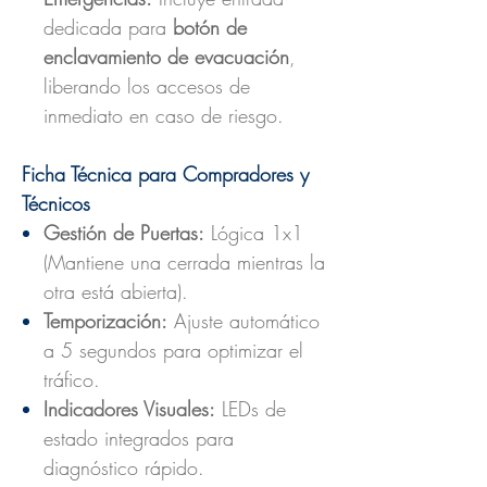
dedicada para
botón de
enclavamiento de evacuación
,
liberando los accesos de
inmediato en caso de riesgo.
Ficha Técnica para Compradores y
Técnicos
Gestión de Puertas:
Lógica 1x1
(Mantiene una cerrada mientras la
otra está abierta).
Temporización:
Ajuste automático
a 5 segundos para optimizar el
tráfico.
Indicadores Visuales:
LEDs de
estado integrados para
diagnóstico rápido.