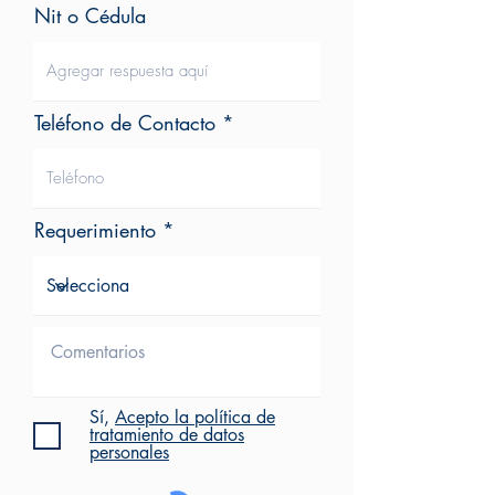
Nit o Cédula
Teléfono de Contacto
Requerimiento
Sí,
Acepto la política de
tratamiento de datos
personales