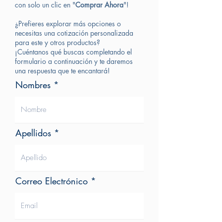
con solo un clic en "
Comprar Ahora
"!
¿Prefieres explorar más opciones o
necesitas una cotización personalizada
para este y otros productos?
¡Cuéntanos qué buscas completando el
formulario a continuación y te daremos
una respuesta que te encantará!
Nombres
Apellidos
Correo Electrónico