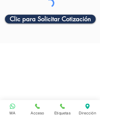
Clic para Solicitar Cotización
WA
Acceso
Etiquetas
Dirección