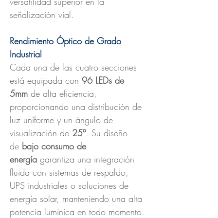
versatilidad superior en la
señalización vial.
Rendimiento Óptico de Grado
Industrial
Cada una de las cuatro secciones
está equipada con
96 LEDs de
5mm
de alta eficiencia,
proporcionando una distribución de
luz uniforme y un ángulo de
visualización de
25º
. Su diseño
de
bajo consumo de
energía
garantiza una integración
fluida con sistemas de respaldo,
UPS industriales o soluciones de
energía solar, manteniendo una alta
potencia lumínica en todo momento.