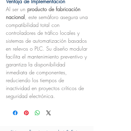
Ventaja de Implementación
Al ser un
producto de fabricación
nacional
, este semáforo asegura una
compatibilidad total con
controladores de tráfico locales y
sistemas de automatización basados
en relevos o PLC. Su diseño modular
facilita el mantenimiento preventivo y
garantiza la disponibilidad
inmediata de componentes,
reduciendo los tiempos de
inactividad en proyectos críticos de
seguridad electrónica.