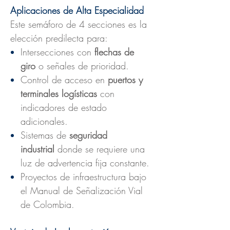
Aplicaciones de Alta Especialidad
Este semáforo de 4 secciones es la
elección predilecta para:
Intersecciones con
flechas de
giro
o señales de prioridad.
Control de acceso en
puertos y
terminales logísticas
con
indicadores de estado
adicionales.
Sistemas de
seguridad
industrial
donde se requiere una
luz de advertencia fija constante.
Proyectos de infraestructura bajo
el Manual de Señalización Vial
de Colombia.