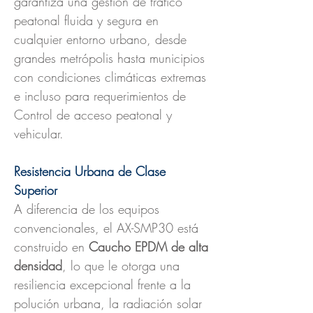
garantiza una gestión de tráfico
peatonal fluida y segura en
cualquier entorno urbano, desde
grandes metrópolis hasta municipios
con condiciones climáticas extremas
e incluso para requerimientos de
Control de acceso peatonal y
vehicular.
Resistencia Urbana de Clase
Superior
A diferencia de los equipos
convencionales, el AX-SMP30 está
construido en
Caucho EPDM de alta
densidad
, lo que le otorga una
resiliencia excepcional frente a la
polución urbana, la radiación solar