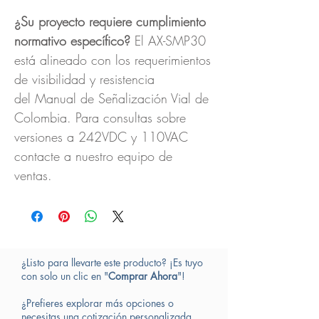
¿Su proyecto requiere cumplimiento
normativo específico?
El AX-SMP30
está alineado con los requerimientos
de visibilidad y resistencia
del Manual de Señalización Vial de
Colombia. Para consultas sobre
versiones a 242VDC y 110VAC
contacte a nuestro equipo de
ventas.
¿Listo para llevarte este producto? ¡Es tuyo
con solo un clic en "
Comprar Ahora
"!
¿Prefieres explorar más opciones o
necesitas una cotización personalizada