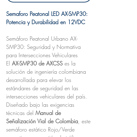
Semaforo Peatonal LED AX-SMP30:
Potencia y Durabilidad en 12VDC
Semáforo Peatonal Urbano AX-
SMP30: Seguridad y Normativa
para Intersecciones Vehiculares
El
AX-SMP30 de AXCSS
es la
solución de ingeniería colombiana
desarrollada para elevar los
estándares de seguridad en las
intersecciones vehiculares del país.
Diseñado bajo las exigencias
técnicas del
Manual de
Señalización Vial de Colombia
, este
semáforo estático Rojo/Verde