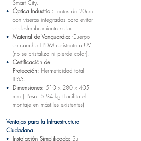
Smart City.
Óptica Industrial:
Lentes de 20cm
con viseras integradas para evitar
el deslumbramiento solar.
Material de Vanguardia:
Cuerpo
en caucho EPDM resistente a UV
(no se cristaliza ni pierde color).
Certificación de
Protección:
Hermeticidad total
IP65.
Dimensiones:
510 x 280 x 405
mm | Peso: 5.94 kg (Facilita el
montaje en mástiles existentes).
Ventajas para la Infraestructura
Ciudadana:
Instalación Simplificada:
Su