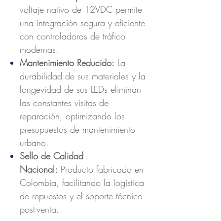
voltaje nativo de 12VDC permite
una integración segura y eficiente
con controladoras de tráfico
modernas.
Mantenimiento Reducido:
La
durabilidad de sus materiales y la
longevidad de sus LEDs eliminan
las constantes visitas de
reparación, optimizando los
presupuestos de mantenimiento
urbano.
Sello de Calidad
Nacional:
Producto fabricado en
Colombia, facilitando la logística
de repuestos y el soporte técnico
post-venta.