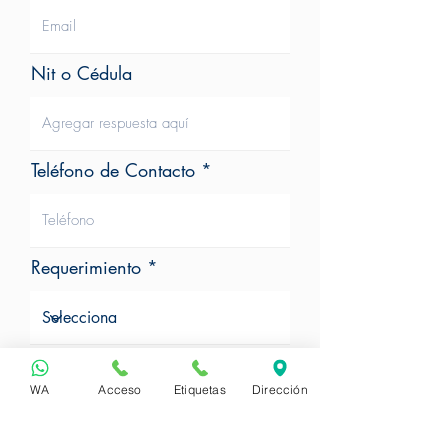
Nit o Cédula
Teléfono de Contacto
Requerimiento
WA
Acceso
Etiquetas
Dirección
Sí,
Acepto la política de