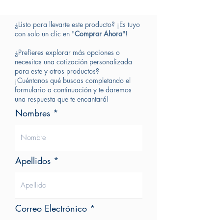
¿Listo para llevarte este producto? ¡Es tuyo
con solo un clic en "
Comprar Ahora
"!
¿Prefieres explorar más opciones o
necesitas una cotización personalizada
para este y otros productos?
¡Cuéntanos qué buscas completando el
formulario a continuación y te daremos
una respuesta que te encantará!
Nombres
Apellidos
Correo Electrónico