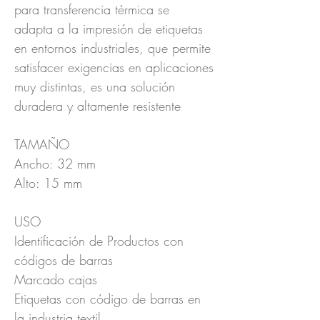
para transferencia térmica se
adapta a la impresión de etiquetas
en entornos industriales, que permite
satisfacer exigencias en aplicaciones
muy distintas, es una solución
duradera y altamente resistente
TAMAÑO
Ancho: 32 mm
Alto: 15 mm
USO
Identificación de Productos con
códigos de barras
Marcado cajas
Etiquetas con código de barras en
la industria textil