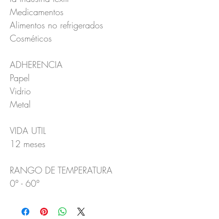
Medicamentos
Alimentos no refrigerados
Cosméticos
ADHERENCIA
Papel
Vidrio
Metal
VIDA UTIL
12 meses
RANGO DE TEMPERATURA
0° - 60°