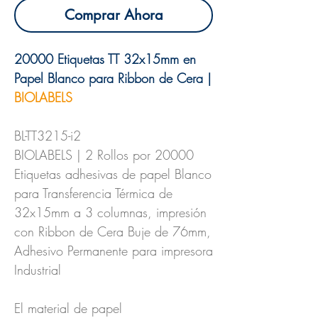
Comprar Ahora
20000 Etiquetas TT 32x15mm en
Papel Blanco para Ribbon de Cera |
BIOLABELS
BL-TT3215-i2
BIOLABELS | 2 Rollos por 20000
Etiquetas adhesivas de papel Blanco
para Transferencia Térmica de
32x15mm a 3 columnas, impresión
con Ribbon de Cera Buje de 76mm,
Adhesivo Permanente para impresora
Industrial
El material de papel