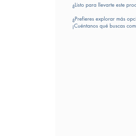
¿Listo para llevarte este pro
¿Prefieres explorar más opc
¡Cuéntanos qué buscas comp