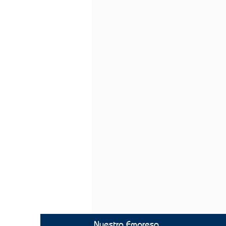
Nuestra Empresa