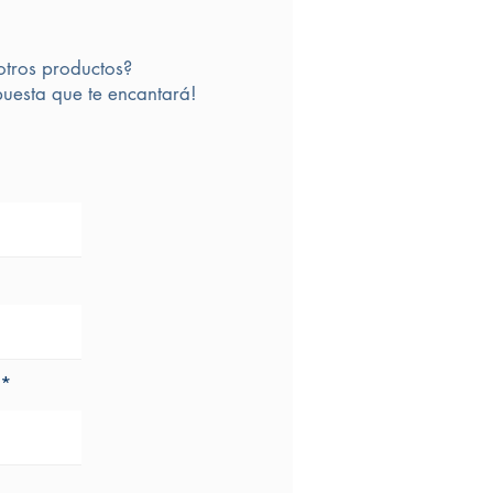
otros productos?
uesta que te encantará!