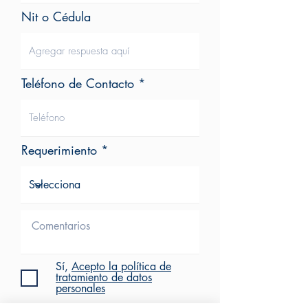
Nit o Cédula
Teléfono de Contacto
Requerimiento
Sí,
Acepto la política de
tratamiento de datos
personales