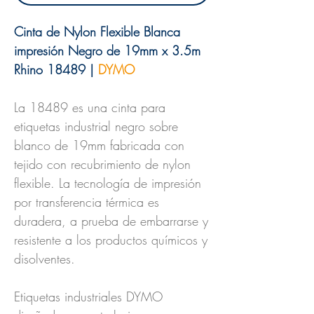
Cinta de Nylon Flexible Blanca
impresión Negro de 19mm x 3.5m
Rhino 18489 |
DYMO
La 18489 es una cinta para
etiquetas industrial negro sobre
blanco de 19mm fabricada con
tejido con recubrimiento de nylon
flexible. La tecnología de impresión
por transferencia térmica es
duradera, a prueba de embarrarse y
resistente a los productos químicos y
disolventes.
Etiquetas industriales DYMO