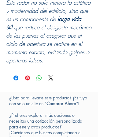
Este radar no solo mejora la estética
y modernidad del edificio, sino que
es un componente de
larga vida
útil
que reduce el desgaste mecánico
de las puertas al asegurar que el
ciclo de apertura se realice en el
momento exacto, evitando golpes o
aperturas falsas.
¿Listo para llevarte este producto? ¡Es tuyo
con solo un clic en "
Comprar Ahora
"!
¿Prefieres explorar más opciones o
necesitas una cotización personalizada
para este y otros productos?
¡Cuéntanos qué buscas completando el