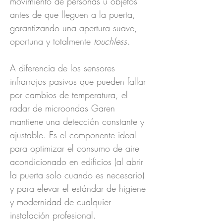
movimiento de personas u objetos
antes de que lleguen a la puerta,
garantizando una apertura suave,
oportuna y totalmente
touchless
.
A diferencia de los sensores
infrarrojos pasivos que pueden fallar
por cambios de temperatura, el
radar de microondas Garen
mantiene una detección constante y
ajustable. Es el componente ideal
para optimizar el consumo de aire
acondicionado en edificios (al abrir
la puerta solo cuando es necesario)
y para elevar el estándar de higiene
y modernidad de cualquier
instalación profesional.