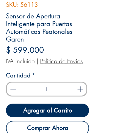
SKU: 56113
Sensor de Apertura
Inteligente para Puertas
Automáticas Peatonales
Garen
Precio
$ 599.000
IVA incluido
|
Política de Envíos
Cantidad
*
Agregar al Carrito
Comprar Ahora