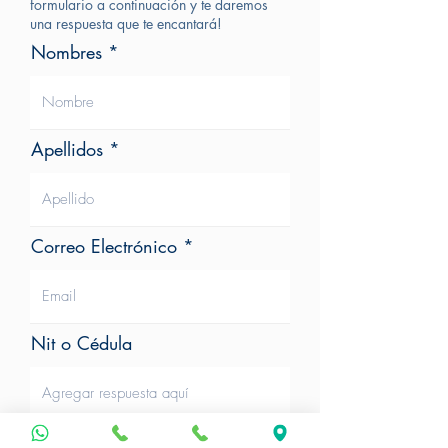
formulario a continuación y te daremos
una respuesta que te encantará!
Nombres
Apellidos
Correo Electrónico
Nit o Cédula
Teléfono de Contacto