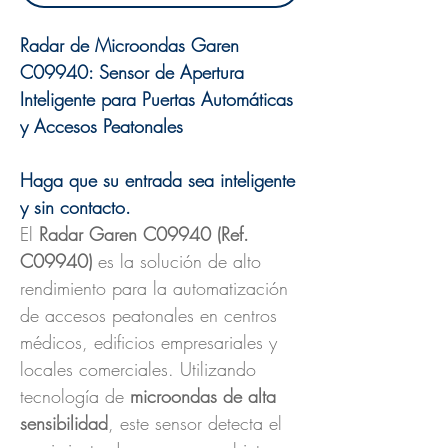
Radar de Microondas Garen
C09940: Sensor de Apertura
Inteligente para Puertas Automáticas
y Accesos Peatonales
Haga que su entrada sea inteligente
y sin contacto.
El
Radar Garen C09940 (Ref.
C09940)
es la solución de alto
rendimiento para la automatización
de accesos peatonales en centros
médicos, edificios empresariales y
locales comerciales. Utilizando
tecnología de
microondas de alta
sensibilidad
, este sensor detecta el