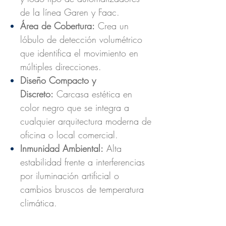
de la línea Garen y Faac.
Área de Cobertura:
Crea un
lóbulo de detección volumétrico
que identifica el movimiento en
múltiples direcciones.
Diseño Compacto y
Discreto:
Carcasa estética en
color negro que se integra a
cualquier arquitectura moderna de
oficina o local comercial.
Inmunidad Ambiental:
Alta
estabilidad frente a interferencias
por iluminación artificial o
cambios bruscos de temperatura
climática.