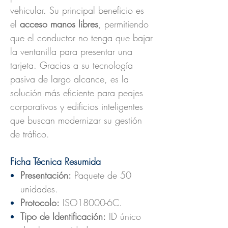
vehicular. Su principal beneficio es
el
acceso manos libres
, permitiendo
que el conductor no tenga que bajar
la ventanilla para presentar una
tarjeta. Gracias a su tecnología
pasiva de largo alcance, es la
solución más eficiente para peajes
corporativos y edificios inteligentes
que buscan modernizar su gestión
de tráfico.
Ficha Técnica Resumida
Presentación:
Paquete de 50
unidades.
Protocolo:
ISO18000-6C.
Tipo de Identificación:
ID único