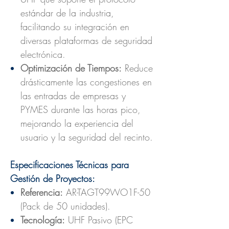
estándar de la industria,
facilitando su integración en
diversas plataformas de seguridad
electrónica.
Optimización de Tiempos:
Reduce
drásticamente las congestiones en
las entradas de empresas y
PYMES durante las horas pico,
mejorando la experiencia del
usuario y la seguridad del recinto.
Especificaciones Técnicas para
Gestión de Proyectos:
Referencia:
AR-TAGT99WO1F-50
(Pack de 50 unidades).
Tecnología:
UHF Pasivo (EPC