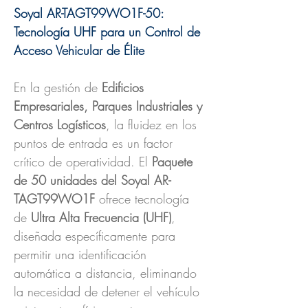
Soyal AR-TAGT99WO1F-50:
Tecnología UHF para un Control de
Acceso Vehicular de Élite
En la gestión de
Edificios
Empresariales, Parques Industriales y
Centros Logísticos
, la fluidez en los
puntos de entrada es un factor
crítico de operatividad. El
Paquete
de 50 unidades del Soyal AR-
TAGT99WO1F
ofrece tecnología
de
Ultra Alta Frecuencia (UHF)
,
diseñada específicamente para
permitir una identificación
automática a distancia, eliminando
la necesidad de detener el vehículo