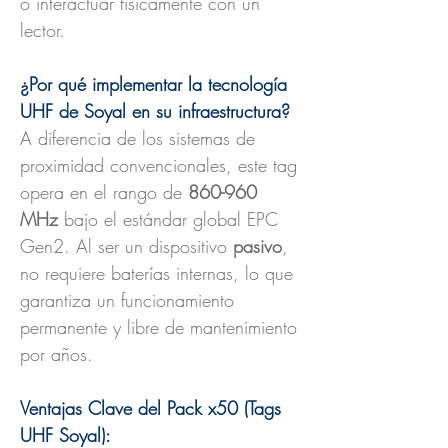
o interactuar físicamente con un
lector.
¿Por qué implementar la tecnología
UHF de Soyal en su infraestructura?
A diferencia de los sistemas de
proximidad convencionales, este tag
opera en el rango de
860-960
MHz
bajo el estándar global EPC
Gen2. Al ser un dispositivo
pasivo
,
no requiere baterías internas, lo que
garantiza un funcionamiento
permanente y libre de mantenimiento
por años.
Ventajas Clave del Pack x50 (Tags
UHF Soyal):