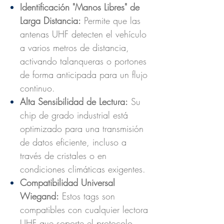
Identificación "Manos Libres" de
Larga Distancia:
Permite que las
antenas UHF detecten el vehículo
a varios metros de distancia,
activando talanqueras o portones
de forma anticipada para un flujo
continuo.
Alta Sensibilidad de Lectura:
Su
chip de grado industrial está
optimizado para una transmisión
de datos eficiente, incluso a
través de cristales o en
condiciones climáticas exigentes.
Compatibilidad Universal
Wiegand:
Estos tags son
compatibles con cualquier lectora
UHF que soporte el protocolo