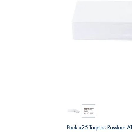
Pack x25 Tarjetas Rosslare 