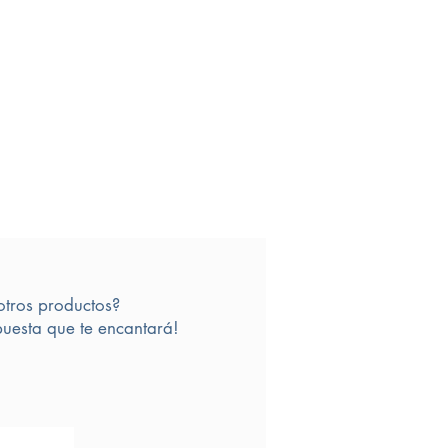
otros productos?
uesta que te encantará!