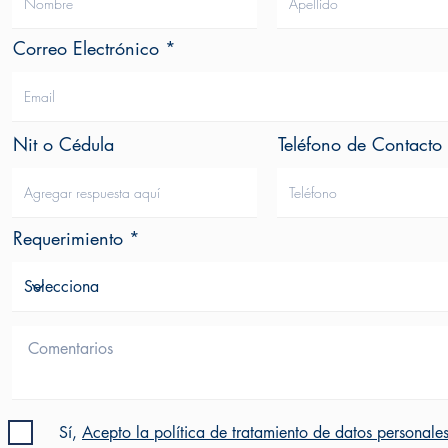
Correo Electrónico
Nit o Cédula
Teléfono de Contacto
Requerimiento
Sí,
Acepto la política de tratamiento de datos personale