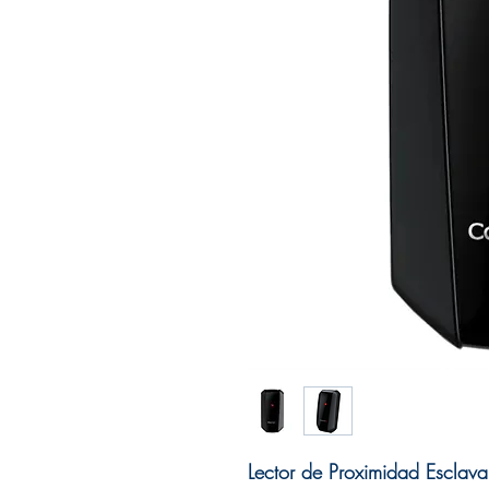
Lector de Proximidad Esclav