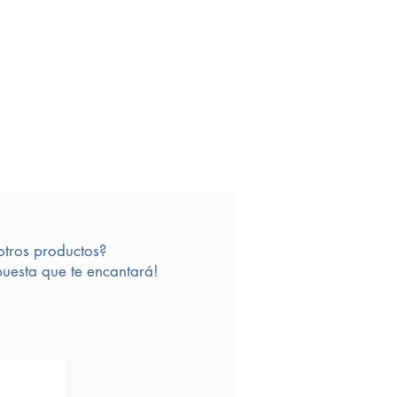
otros productos?
uesta que te encantará!