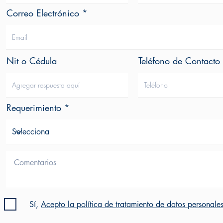
Correo Electrónico
Nit o Cédula
Teléfono de Contacto
Requerimiento
Sí,
Acepto la política de tratamiento de datos personale