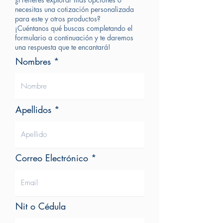
necesitas una cotización personalizada
para este y otros productos?
¡Cuéntanos qué buscas completando el
formulario a continuación y te daremos
una respuesta que te encantará!
Nombres
Apellidos
Correo Electrónico
Nit o Cédula