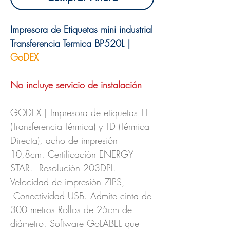
Impresora de Etiquetas mini industrial
Transferencia Termica BP520L |
GoDEX
No incluye servicio de instalación
GODEX | Impresora de etiquetas TT
(Transferencia Térmica) y TD (Térmica
Directa), acho de impresión
10,8cm. Certificación ENERGY
STAR. Resolución 203DPI.
Velocidad de impresión 7IPS,
Conectividad USB. Admite cinta de
300 metros Rollos de 25cm de
diámetro. Software GoLABEL que