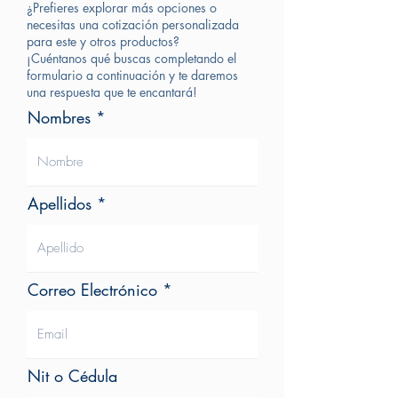
¿Prefieres explorar más opciones o
necesitas una cotización personalizada
para este y otros productos?
¡Cuéntanos qué buscas completando el
formulario a continuación y te daremos
una respuesta que te encantará!
Nombres
Apellidos
Correo Electrónico
Nit o Cédula