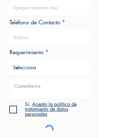
Teléfono de Contacto
Requerimiento
Sí,
Acepto la política de
tratamiento de datos
personales