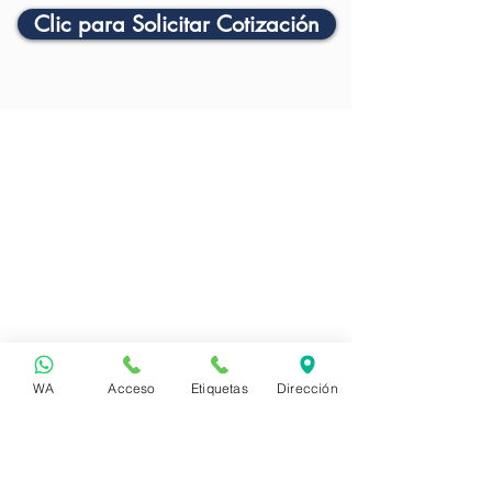
Clic para Solicitar Cotización
WA
Acceso
Etiquetas
Dirección