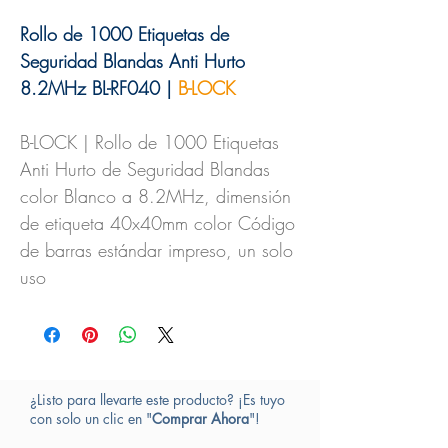
Rollo de 1000 Etiquetas de
Seguridad Blandas Anti Hurto
8.2MHz BL-RF040 |
B-LOCK
B-LOCK | Rollo de 1000 Etiquetas
Anti Hurto de Seguridad Blandas
color Blanco a 8.2MHz, dimensión
de etiqueta 40x40mm color Código
de barras estándar impreso, un solo
uso
¿Listo para llevarte este producto? ¡Es tuyo
con solo un clic en "
Comprar Ahora
"!