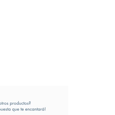
otros productos?
uesta que te encantará!