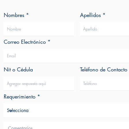
Nombres
Apellidos
Correo Electrónico
Nit o Cédula
Teléfono de Contacto
Requerimiento