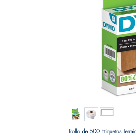
Rollo de 500 Etiquetas Te