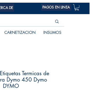
PAGOS EN LINEA
ERCA DE
CARNETIZACION
INSUMOS
Etiquetas Termicas de
ra Dymo 450 Dymo
| DYMO
Precio