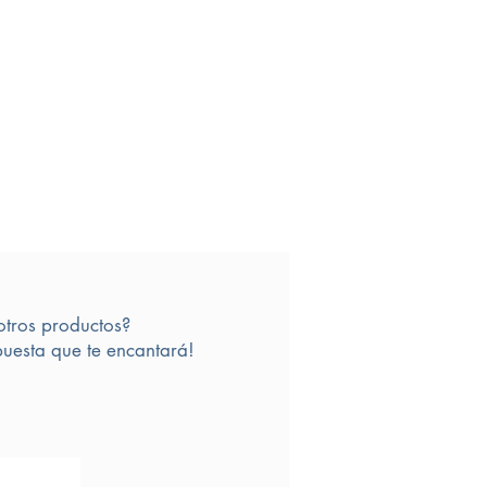
otros productos?
uesta que te encantará!