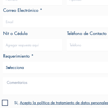
Correo Electrónico
Nit o Cédula
Teléfono de Contacto
Requerimiento
Sí,
Acepto la política de tratamiento de datos personale