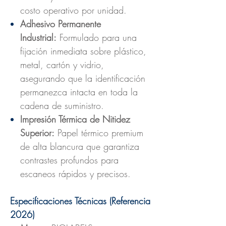
costo operativo por unidad.
Adhesivo Permanente
Industrial:
Formulado para una
fijación inmediata sobre plástico,
metal, cartón y vidrio,
asegurando que la identificación
permanezca intacta en toda la
cadena de suministro.
Impresión Térmica de Nitidez
Superior:
Papel térmico premium
de alta blancura que garantiza
contrastes profundos para
escaneos rápidos y precisos.
Especificaciones Técnicas (Referencia
2026)