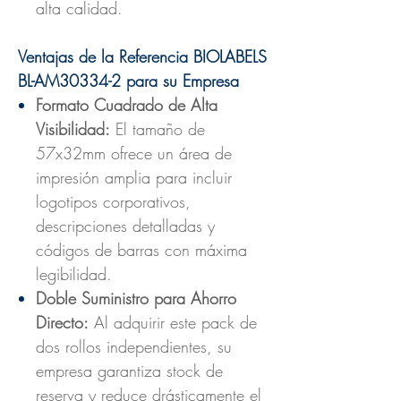
alta calidad.
Ventajas de la Referencia BIOLABELS
BL-AM30334-2 para su Empresa
Formato Cuadrado de Alta
Visibilidad:
El tamaño de
57x32mm ofrece un área de
impresión amplia para incluir
logotipos corporativos,
descripciones detalladas y
códigos de barras con máxima
legibilidad.
Doble Suministro para Ahorro
Directo:
Al adquirir este pack de
dos rollos independientes, su
empresa garantiza stock de
reserva y reduce drásticamente el