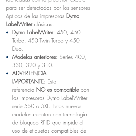
para ser detectadas por los sensores
ópticos de las impresoras
Dymo
LabelWriter
clásicas:
Dymo LabelWriter:
450, 450
Turbo, 450 Twin Turbo y 450
Duo.
Modelos anteriores:
Series 400,
330, 320 y 310.
ADVERTENCIA
IMPORTANTE:
Esta
referencia
NO es compatible
con
las impresoras Dymo LabelWriter
serie 550 o 5XL. Estos nuevos
modelos cuentan con tecnología
de bloqueo RFID que impide el
uso de etiquetas compatibles de