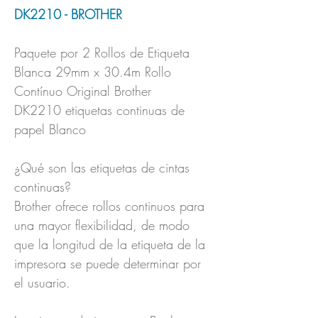
DK2210 - BROTHER
Paquete por 2 Rollos de Etiqueta
Blanca 29mm x 30.4m Rollo
Contínuo Original Brother
DK2210 etiquetas continuas de
papel Blanco
¿Qué son las etiquetas de cintas
continuas?
Brother ofrece rollos continuos para
una mayor flexibilidad, de modo
que la longitud de la etiqueta de la
impresora se puede determinar por
el usuario.