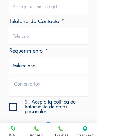
Teléfono de Contacto
Requerimiento
Sí,
Acepto la política de
tratamiento de datos
personales
WA
Acceso
Etiquetas
Dirección