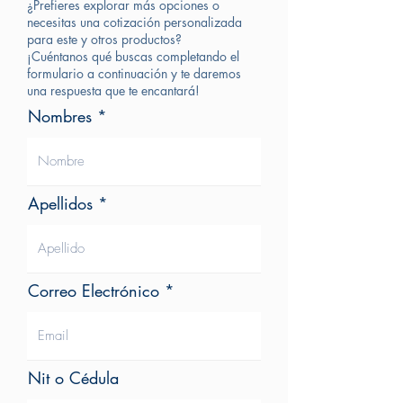
¿Prefieres explorar más opciones o
necesitas una cotización personalizada
para este y otros productos?
¡Cuéntanos qué buscas completando el
formulario a continuación y te daremos
una respuesta que te encantará!
Nombres
Apellidos
Correo Electrónico
Nit o Cédula