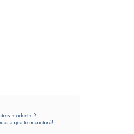
otros productos?
uesta que te encantará!