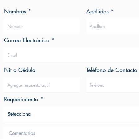
Nombres
Apellidos
Correo Electrónico
Nit o Cédula
Teléfono de Contacto
Requerimiento