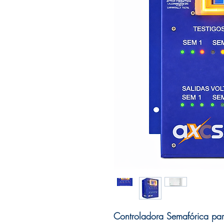
Controladora Semafórica para