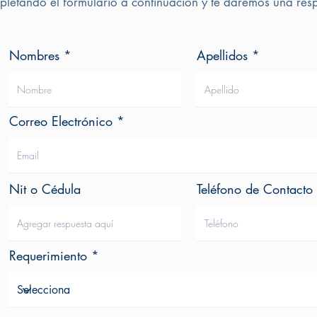
letando el formulario a continuación y te daremos una resp
Nombres
Apellidos
Correo Electrónico
Nit o Cédula
Teléfono de Contacto
Requerimiento