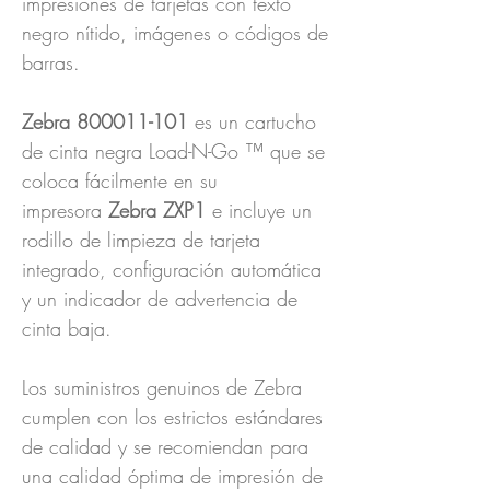
impresiones de tarjetas con texto
negro nítido, imágenes o códigos de
barras.
Zebra 800011-101
es un cartucho
de cinta negra Load-N-Go ™ que se
coloca fácilmente en su
impresora
Zebra ZXP1
e incluye un
rodillo de limpieza de tarjeta
integrado, configuración automática
y un indicador de advertencia de
cinta baja.
Los suministros genuinos de Zebra
cumplen con los estrictos estándares
de calidad y se recomiendan para
una calidad óptima de impresión de