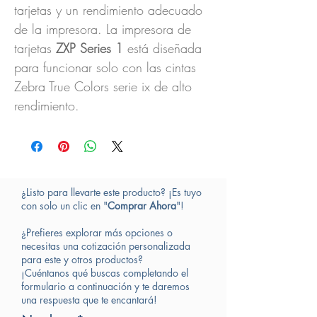
tarjetas y un rendimiento adecuado
de la impresora. La impresora de
tarjetas
ZXP Series 1
está diseñada
para funcionar solo con las cintas
Zebra True Colors serie ix de alto
rendimiento.
¿Listo para llevarte este producto? ¡Es tuyo
con solo un clic en "
Comprar Ahora
"!
¿Prefieres explorar más opciones o
necesitas una cotización personalizada
para este y otros productos?
¡Cuéntanos qué buscas completando el
formulario a continuación y te daremos
una respuesta que te encantará!