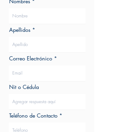
Nombres
Apellidos
Correo Electrónico
Nit o Cédula
Teléfono de Contacto