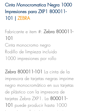
Cinta Monocromatica Negra 1000
Impresiones para ZXP1 800011-
101 |
ZEBRA
Fabricante e item #:
Zebra 800011-
101
Cinta monocromo negro
Rodillo de limpieza incluido
1000 impresiones por rollo
Zebra 800011-101
La cinta de la
impresora de tarjetas negras imprime
negro monocromático en sus tarjetas
de plástico con la impresora de
tarjetas Zebra ZXP1. La
800011-
101
puede producir hasta 1000