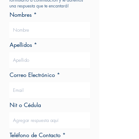
una respuesta que te encantará!
Nombres
Apellidos
Correo Electrónico
Nit o Cédula
Teléfono de Contacto