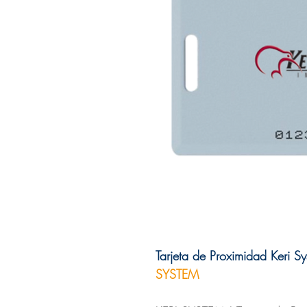
Tarjeta de Proximidad Keri 
SYSTEM