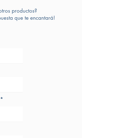
otros productos?
uesta que te encantará!