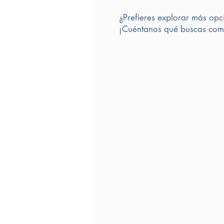
¿Prefieres explorar más opc
¡Cuéntanos qué buscas comp