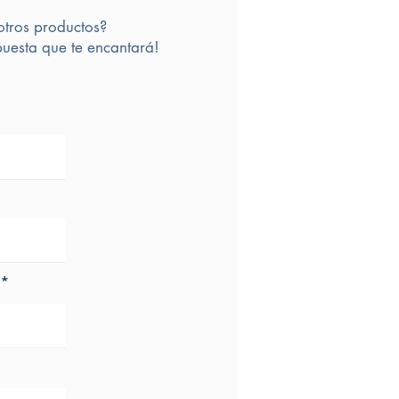
otros productos?
uesta que te encantará!