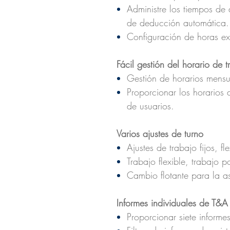
Administre los tiempos de
de deducción automática.
Configuración de horas ext
Fácil gestión del horario de t
Gestión de horarios mensu
Proporcionar los horarios 
de usuarios.
Varios ajustes de turno
Ajustes de trabajo fijos, fle
Trabajo flexible, trabajo p
Cambio flotante para la 
Informes individuales de T&A 
Proporcionar siete informe