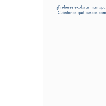
¿Prefieres explorar más opc
¡Cuéntanos qué buscas comp