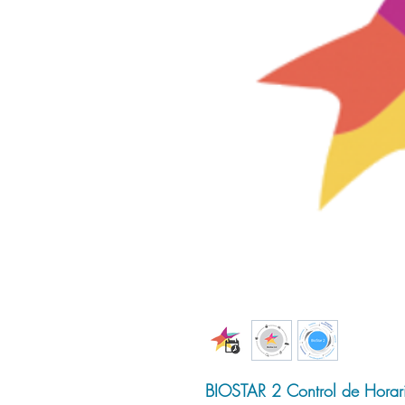
BIOSTAR 2 Control de Horar