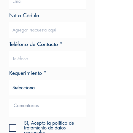
Nit o Cédula
Teléfono de Contacto
Requerimiento
Sí,
Acepto la política de
tratamiento de datos
personales