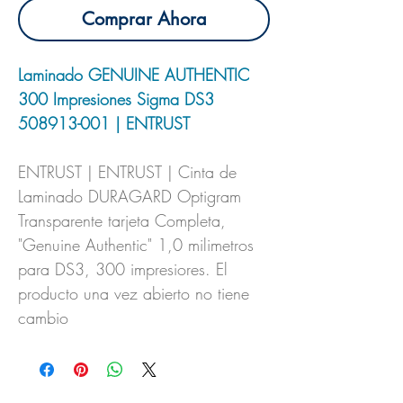
Comprar Ahora
Laminado GENUINE AUTHENTIC
300 Impresiones Sigma DS3
508913-001 | ENTRUST
ENTRUST | ENTRUST | Cinta de
Laminado DURAGARD Optigram
Transparente tarjeta Completa,
"Genuine Authentic" 1,0 milimetros
para DS3, 300 impresiores. El
producto una vez abierto no tiene
cambio