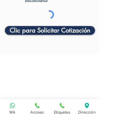
Clic para Solicitar Cotización
WA
Acceso
Etiquetas
Dirección