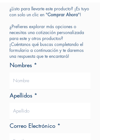
¿Listo para llevarte este producto? ¡Es tuyo
con solo un clic en "
Comprar Ahora
"!
¿Prefieres explorar más opciones o
necesitas una cotización personalizada
para este y otros productos?
¡Cuéntanos qué buscas completando el
formulario a continuación y te daremos
una respuesta que te encantará!
Nombres
Apellidos
Correo Electrónico