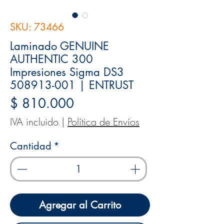
SKU: 73466
Laminado GENUINE
AUTHENTIC 300
Impresiones Sigma DS3
508913-001 | ENTRUST
Precio
$ 810.000
IVA incluido
|
Política de Envíos
Cantidad
*
Agregar al Carrito