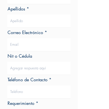
Apellidos
Correo Electrónico
Nit o Cédula
Teléfono de Contacto
Requerimiento