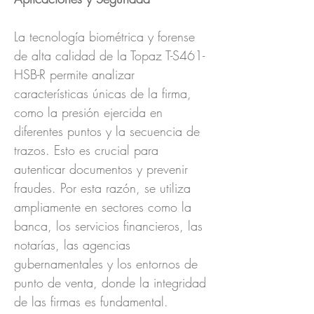
La tecnología biométrica y forense
de alta calidad de la Topaz T-S461-
HSB-R permite analizar
características únicas de la firma,
como la presión ejercida en
diferentes puntos y la secuencia de
trazos. Esto es crucial para
autenticar documentos y prevenir
fraudes. Por esta razón, se utiliza
ampliamente en sectores como la
banca, los servicios financieros, las
notarías, las agencias
gubernamentales y los entornos de
punto de venta, donde la integridad
de las firmas es fundamental.