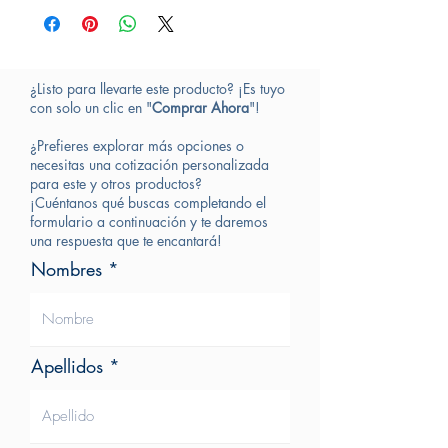
¿Listo para llevarte este producto? ¡Es tuyo
con solo un clic en "
Comprar Ahora
"!
¿Prefieres explorar más opciones o
necesitas una cotización personalizada
para este y otros productos?
¡Cuéntanos qué buscas completando el
formulario a continuación y te daremos
una respuesta que te encantará!
Nombres
Apellidos