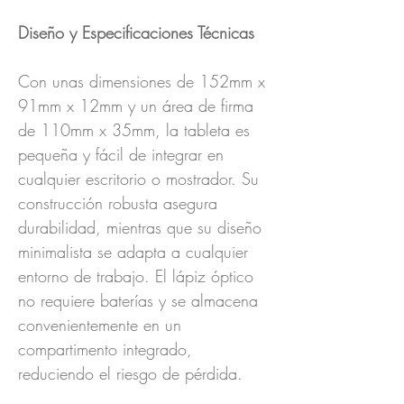
Diseño y Especificaciones Técnicas
Con unas dimensiones de 152mm x
91mm x 12mm y un área de firma
de 110mm x 35mm, la tableta es
pequeña y fácil de integrar en
cualquier escritorio o mostrador. Su
construcción robusta asegura
durabilidad, mientras que su diseño
minimalista se adapta a cualquier
entorno de trabajo. El lápiz óptico
no requiere baterías y se almacena
convenientemente en un
compartimento integrado,
reduciendo el riesgo de pérdida.