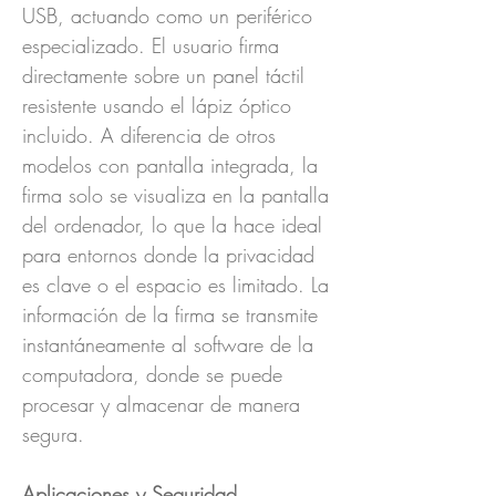
USB, actuando como un periférico
especializado. El usuario firma
directamente sobre un panel táctil
resistente usando el lápiz óptico
incluido. A diferencia de otros
modelos con pantalla integrada, la
firma solo se visualiza en la pantalla
del ordenador, lo que la hace ideal
para entornos donde la privacidad
es clave o el espacio es limitado. La
información de la firma se transmite
instantáneamente al software de la
computadora, donde se puede
procesar y almacenar de manera
segura.
Aplicaciones y Seguridad