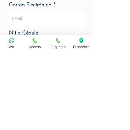
Correo Electrónico
Nit o Cédula
WA
Acceso
Etiquetas
Dirección
Teléfono de Contacto
Requerimiento