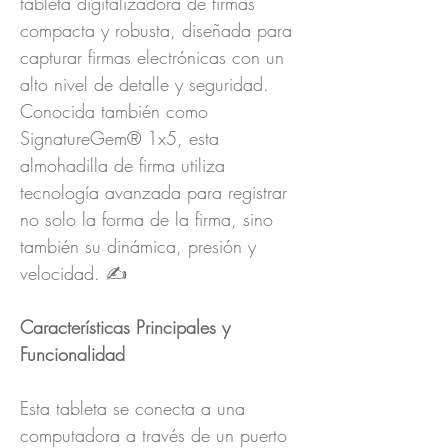
tableta digitalizadora de firmas
compacta y robusta, diseñada para
capturar firmas electrónicas con un
alto nivel de detalle y seguridad.
Conocida también como
SignatureGem® 1x5, esta
almohadilla de firma utiliza
tecnología avanzada para registrar
no solo la forma de la firma, sino
también su dinámica, presión y
velocidad. ✍️
Características Principales y
Funcionalidad
Esta tableta se conecta a una
computadora a través de un puerto