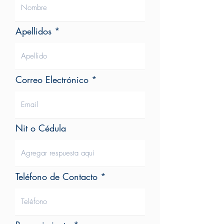
Apellidos
Correo Electrónico
Nit o Cédula
Teléfono de Contacto